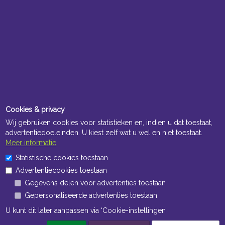
Cookies & privacy
Wij gebruiken cookies voor statistieken en, indien u dat toestaat,
advertentiedoeleinden. U kiest zelf wat u wel en niet toestaat.
Meer informatie
Statistische cookies toestaan
Advertentiecookies toestaan
Gegevens delen voor advertenties toestaan
Gepersonaliseerde advertenties toestaan
U kunt dit later aanpassen via ‘Cookie-instellingen’.