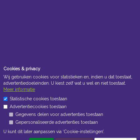
Cookies & privacy
Wij gebruiken cookies voor statistieken en, indien u dat toestaat,
advertentiedoeleinden. U kiest zelf wat u wel en niet toestaat.
Meer informatie
Statistische cookies toestaan
Advertentiecookies toestaan
Gegevens delen voor advertenties toestaan
Gepersonaliseerde advertenties toestaan
U kunt dit later aanpassen via ‘Cookie-instellingen’.