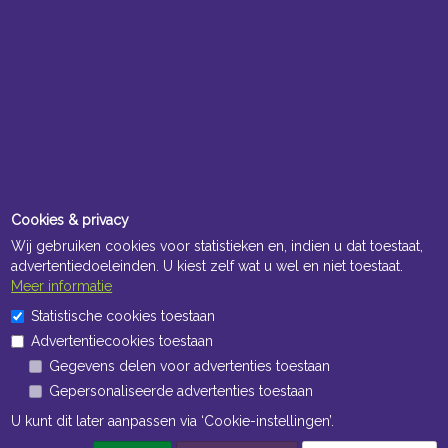
Cookies & privacy
Wij gebruiken cookies voor statistieken en, indien u dat toestaat,
advertentiedoeleinden. U kiest zelf wat u wel en niet toestaat.
Meer informatie
Statistische cookies toestaan
Advertentiecookies toestaan
Gegevens delen voor advertenties toestaan
Gepersonaliseerde advertenties toestaan
U kunt dit later aanpassen via ‘Cookie-instellingen’.