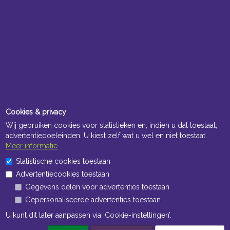
Cookies & privacy
Wij gebruiken cookies voor statistieken en, indien u dat toestaat,
advertentiedoeleinden. U kiest zelf wat u wel en niet toestaat.
Meer informatie
Statistische cookies toestaan
Advertentiecookies toestaan
Gegevens delen voor advertenties toestaan
Gepersonaliseerde advertenties toestaan
U kunt dit later aanpassen via ‘Cookie-instellingen’.