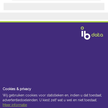
Kenmerken
Downloads
Omschrijving
Algemeen
Cookies & privacy
Wij gebruiken cookies voor statistieken en, indien u dat toestaat,
advertentiedoeleinden. U kiest zelf wat u wel en niet toestaat.
Meer informatie