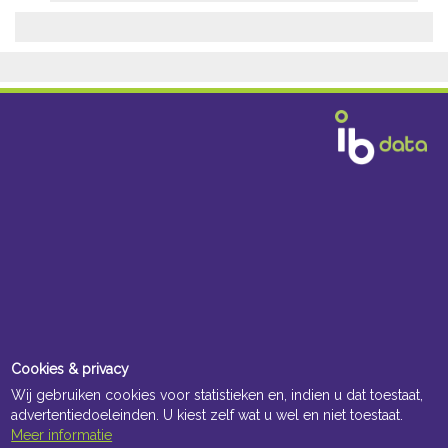
Kenmerken
Downloads
Omschrijving
Algemeen
Cookies & privacy
Wij gebruiken cookies voor statistieken en, indien u dat toestaat,
advertentiedoeleinden. U kiest zelf wat u wel en niet toestaat.
Meer informatie