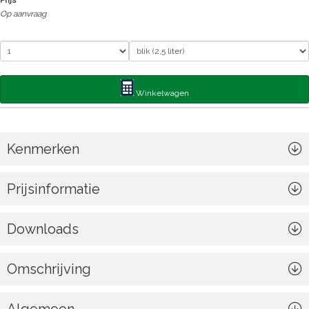
Prijs
Op aanvraag
Winkelwagen
Kenmerken
Prijsinformatie
Downloads
Omschrijving