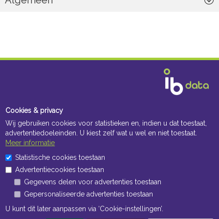
Algemeen
Cookies & privacy
Wij gebruiken cookies voor statistieken en, indien u dat toestaat,
advertentiedoeleinden. U kiest zelf wat u wel en niet toestaat.
Meer informatie
Statistische cookies toestaan
Advertentiecookies toestaan
Gegevens delen voor advertenties toestaan
Gepersonaliseerde advertenties toestaan
Navigatie
U kunt dit later aanpassen via ‘Cookie-instellingen’.
Algemene voorwaarden