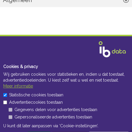
Algemeen
Cookies & privacy
Wij gebruiken cookies voor statistieken en, indien u dat toestaat,
advertentiedoeleinden. U kiest zelf wat u wel en niet toestaat.
Meer informatie
Statistische cookies toestaan
Advertentiecookies toestaan
Gegevens delen voor advertenties toestaan
Gepersonaliseerde advertenties toestaan
Navigatie
U kunt dit later aanpassen via ‘Cookie-instellingen’.
Algemene voorwaarden