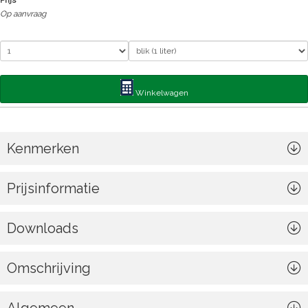
Prijs
Op aanvraag
Winkelwagen
Kenmerken
Prijsinformatie
Downloads
Omschrijving