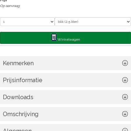
Prijs
Op aanvraag
Winkelwagen
Kenmerken
Prijsinformatie
Downloads
Omschrijving