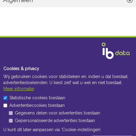
Algemeen
Cookies & privacy
Wij gebruiken cookies voor statistieken en, indien u dat toestaat,
advertentiedoeleinden. U kiest zelf wat u wel en niet toestaat.
Meer informatie
Statistische cookies toestaan
Advertentiecookies toestaan
Gegevens delen voor advertenties toestaan
Gepersonaliseerde advertenties toestaan
Navigatie
U kunt dit later aanpassen via ‘Cookie-instellingen’.
Algemene voorwaarden