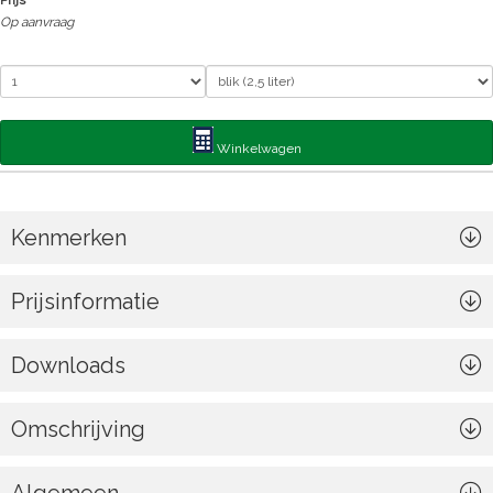
Prijs
Op aanvraag
Winkelwagen
Kenmerken
Prijsinformatie
Downloads
Omschrijving