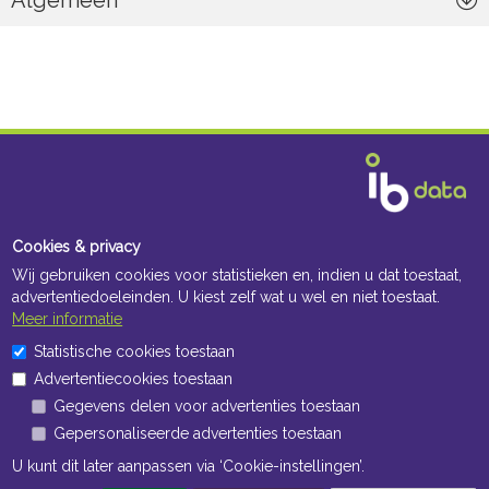
Algemeen
Cookies & privacy
Wij gebruiken cookies voor statistieken en, indien u dat toestaat,
advertentiedoeleinden. U kiest zelf wat u wel en niet toestaat.
Meer informatie
Statistische cookies toestaan
Advertentiecookies toestaan
Gegevens delen voor advertenties toestaan
Gepersonaliseerde advertenties toestaan
Navigatie
U kunt dit later aanpassen via ‘Cookie-instellingen’.
Algemene voorwaarden