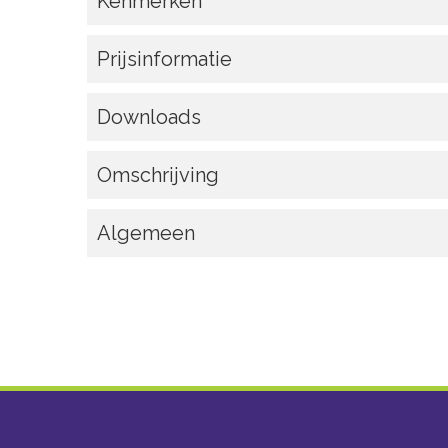
Kenmerken
Prijsinformatie
Downloads
Omschrijving
Algemeen