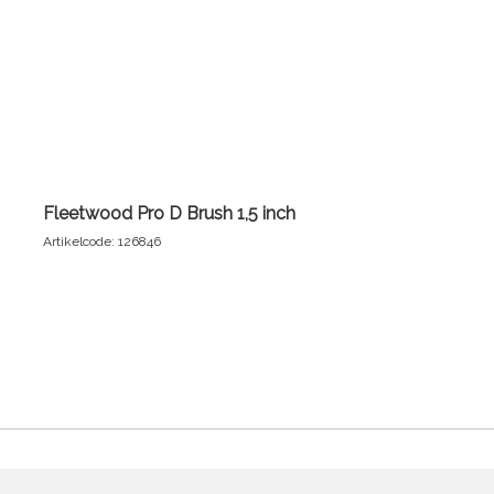
Fleetwood Pro D Brush 1,5 inch
Artikelcode: 126846