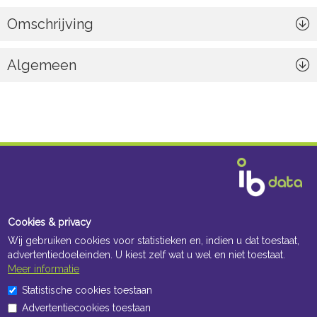
Omschrijving
Algemeen
Cookies & privacy
Wij gebruiken cookies voor statistieken en, indien u dat toestaat,
advertentiedoeleinden. U kiest zelf wat u wel en niet toestaat.
Meer informatie
Statistische cookies toestaan
Advertentiecookies toestaan