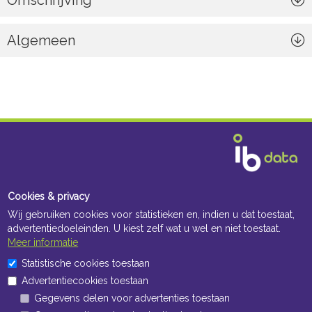
Omschrijving
Algemeen
Cookies & privacy
Wij gebruiken cookies voor statistieken en, indien u dat toestaat,
advertentiedoeleinden. U kiest zelf wat u wel en niet toestaat.
Meer informatie
Statistische cookies toestaan
Advertentiecookies toestaan
Gegevens delen voor advertenties toestaan
Navigatie