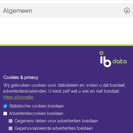
Algemeen
Cookies & privacy
Wij gebruiken cookies voor statistieken en, indien u dat toestaat,
advertentiedoeleinden. U kiest zelf wat u wel en niet toestaat.
Meer informatie
Statistische cookies toestaan
Advertentiecookies toestaan
Gegevens delen voor advertenties toestaan
Navigatie
Gepersonaliseerde advertenties toestaan