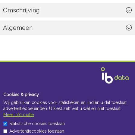
Omschrijving
Algemeen
Cookies & privacy
Wij gebruiken cookies voor statistieken en, indien u dat toestaat,
advertentiedoeleinden. U kiest zelf wat u wel en niet toestaat.
Meer informatie
Statistische cookies toestaan
Advertentiecookies toestaan