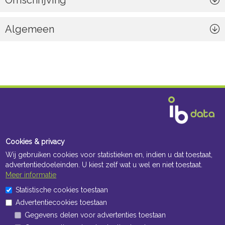
Omschrijving
Algemeen
Cookies & privacy
Wij gebruiken cookies voor statistieken en, indien u dat toestaat,
advertentiedoeleinden. U kiest zelf wat u wel en niet toestaat.
Meer informatie
Statistische cookies toestaan
Advertentiecookies toestaan
Gegevens delen voor advertenties toestaan
Navigatie