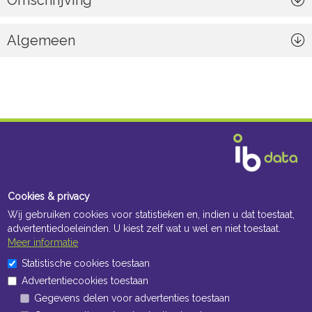
Omschrijving
Algemeen
Cookies & privacy
Wij gebruiken cookies voor statistieken en, indien u dat toestaat,
advertentiedoeleinden. U kiest zelf wat u wel en niet toestaat.
Meer informatie
Statistische cookies toestaan
Advertentiecookies toestaan
Gegevens delen voor advertenties toestaan
Navigatie