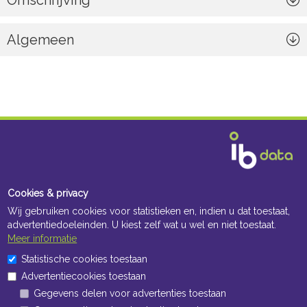
Omschrijving
Algemeen
Cookies & privacy
Wij gebruiken cookies voor statistieken en, indien u dat toestaat,
advertentiedoeleinden. U kiest zelf wat u wel en niet toestaat.
Meer informatie
Statistische cookies toestaan
Advertentiecookies toestaan
Gegevens delen voor advertenties toestaan
Navigatie